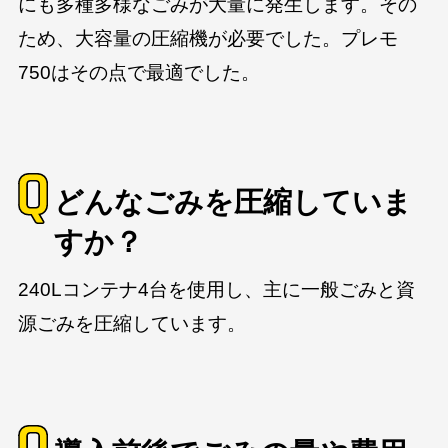
にも多種多様なごみが大量に発生します。その
ため、大容量の圧縮機が必要でした。プレモ
750はその点で最適でした。
どんなごみを圧縮していま
すか？
240Lコンテナ4台を使用し、主に一般ごみと資
源ごみを圧縮しています。