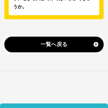
うか。
一覧へ戻る