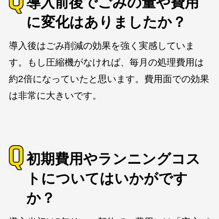
導入前後でごみの量や費用
に変化はありましたか？
導入後はごみ削減の効果を強く実感していま
す。もし圧縮機がなければ、毎月の処理費用は
約2倍になっていたと思います。費用面での効果
は非常に大きいです。
初期費用やランニングコス
トについてはいかがです
か？