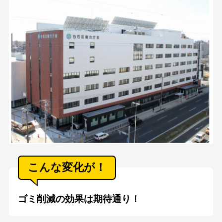
会社情報
プライバシーポリシー
お問い合わせ
こんな変化が！
ゴミ削減の効果は期待通り！