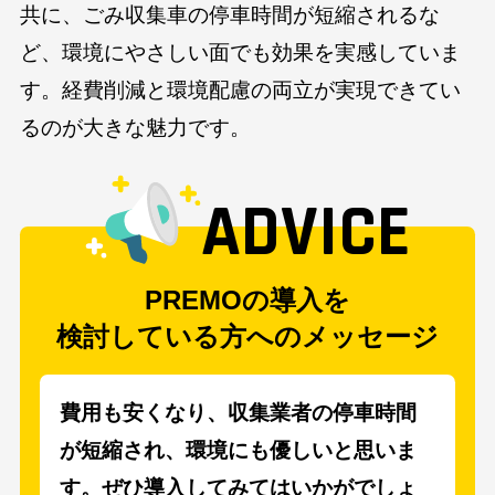
共に、ごみ収集車の停車時間が短縮されるな
ど、環境にやさしい面でも効果を実感していま
す。経費削減と環境配慮の両立が実現できてい
るのが大きな魅力です。
ADVICE
PREMOの導入を
検討している方へのメッセージ
費用も安くなり、収集業者の停車時間
が短縮され、環境にも優しいと思いま
す。ぜひ導入してみてはいかがでしょ