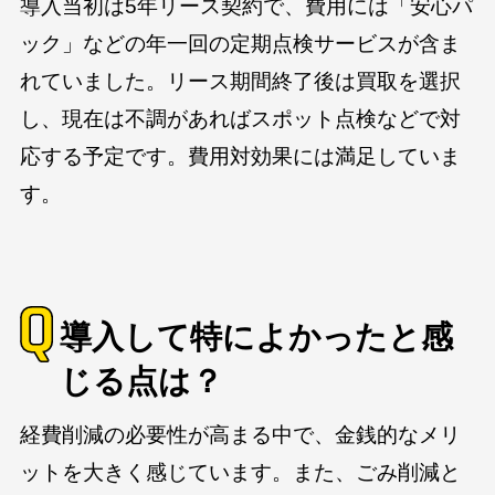
導入当初は5年リース契約で、費用には「安心パ
ック」などの年一回の定期点検サービスが含ま
れていました。リース期間終了後は買取を選択
し、現在は不調があればスポット点検などで対
応する予定です。費用対効果には満足していま
す。
導入して特によかったと感
じる点は？
経費削減の必要性が高まる中で、金銭的なメリ
ットを大きく感じています。また、ごみ削減と