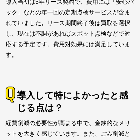
導入当初は5年リース契約で、費用には「安心パ
ック」などの年一回の定期点検サービスが含ま
れていました。リース期間終了後は買取を選択
し、現在は不調があればスポット点検などで対
応する予定です。費用対効果には満足していま
す。
導入して特によかったと感
じる点は？
経費削減の必要性が高まる中で、金銭的なメリ
ットを大きく感じています。また、ごみ削減と