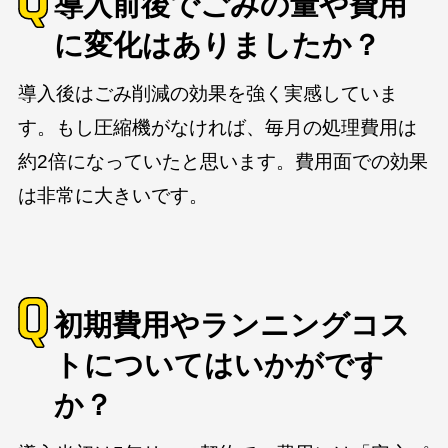
導入前後でごみの量や費用
に変化はありましたか？
導入後はごみ削減の効果を強く実感していま
す。もし圧縮機がなければ、毎月の処理費用は
約2倍になっていたと思います。費用面での効果
は非常に大きいです。
初期費用やランニングコス
トについてはいかがです
か？