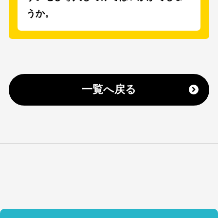
うか。
一覧へ戻る