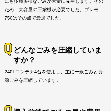
にも多種多様なごみが大量に発生します。その
ため、大容量の圧縮機が必要でした。プレモ
750はその点で最適でした。
どんなごみを圧縮していま
すか？
240Lコンテナ4台を使用し、主に一般ごみと資
源ごみを圧縮しています。