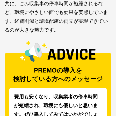
共に、ごみ収集車の停車時間が短縮されるな
ど、環境にやさしい面でも効果を実感していま
す。経費削減と環境配慮の両立が実現できてい
るのが大きな魅力です。
ADVICE
PREMOの導入を
検討している方へのメッセージ
費用も安くなり、収集業者の停車時間
が短縮され、環境にも優しいと思いま
す。ぜひ導入してみてはいかがでしょ