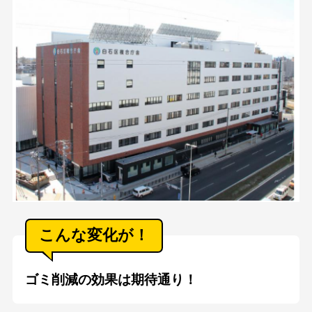
会社情報
プライバシーポリシー
お問い合わせ
こんな変化が！
ゴミ削減の効果は期待通り！